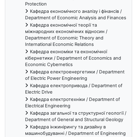
Protection
Кафедра економічного аналізу і фінансів /
Department of Economic Analysis and Finances
Кафедра економічної теорії та
міжнародних економічних відносин /
Department of Economic Theory and
International Economic Relations
Кафедра економіки та економічної
кібернетики / Department of Economics and
Economic Cybernetics
Кафедра електроенергетики / Department
of Electric Power Engineering
Кафедра електропривода / Department of
Electric Drive
Кафедра електротехніки / Department of
Electrical Engineering
Кафедра загальної та структурної геології /
Department of General and Structural Geology
Кафедра інжинірингу та дизайну в
машинобудуванні / Department of Engineering