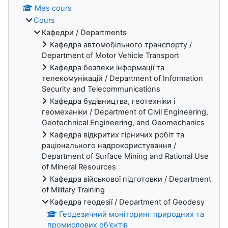
Mes cours
Cours
Кафедри / Departments
Кафедра автомобільного транспорту /
Department of Motor Vehicle Transport
Кафедра безпеки інформації та
телекомунікацій / Department of Information
Security and Telecommunications
Кафедра будівництва, геотехніки і
геомеханіки / Department of Civil Engineering,
Geotechnical Engineering, and Geomechanics
Кафедра відкритих гірничих робіт та
раціонального надрокористування /
Department of Surface Mining and Rational Use
of Mineral Resources
Кафедра військової підготовки / Department
of Military Training
Кафедра геодезії / Department of Geodesy
Геодезичний моніторинг природних та
промислових об'єктів