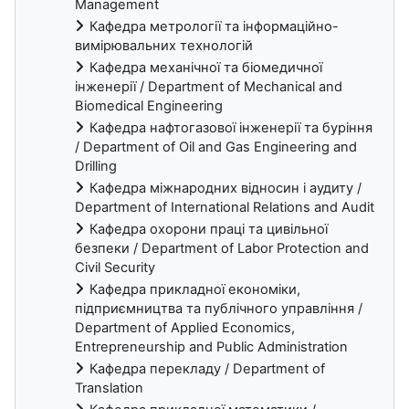
Management
Кафедра метрології та інформаційно-
вимірювальних технологій
Кафедра механічної та біомедичної
інженерії / Department of Mechanical and
Biomedical Engineering
Кафедра нафтогазової інженерії та буріння
/ Department of Oil and Gas Engineering and
Drilling
Кафедра міжнародних відносин і аудиту /
Department of International Relations and Audit
Кафедра охорони праці та цивільної
безпеки / Department of Labor Protection and
Civil Security
Кафедра прикладної економіки,
підприємництва та публічного управління /
Department of Applied Economics,
Entrepreneurship and Public Administration
Кафедра перекладу / Department of
Translation