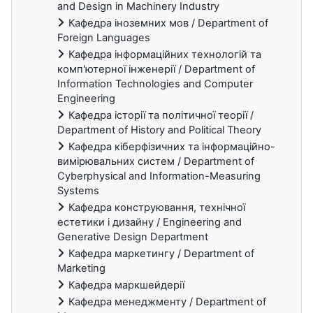
and Design in Machinery Industry
Кафедра іноземних мов / Department of
Foreign Languages
Кафедра інформаційних технологій та
комп'ютерної інженерії / Department of
Information Technologies and Computer
Engineering
Кафедра історії та політичної теорії /
Department of History and Political Theory
Кафедра кіберфізичних та інформаційно-
вимірювальних систем / Department of
Cyberphysical and Information-Measuring
Systems
Кафедра конструювання, технічної
естетики і дизайну / Engineering and
Generative Design Department
Кафедра маркетингу / Department of
Marketing
Кафедра маркшейдерії
Кафедра менеджменту / Department of