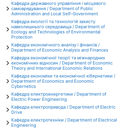
Кафедра державного управління і місцевого
самоврядування / Department of Public
Administration and Local Self-Government
Кафедра екології та технологій захисту
навколишнього середовища / Department of
Ecology and Technologies of Environmental
Protection
Кафедра економічного аналізу і фінансів /
Department of Economic Analysis and Finances
Кафедра економічної теорії та міжнародних
економічних відносин / Department of Economic
Theory and International Economic Relations
Кафедра економіки та економічної кібернетики /
Department of Economics and Economic
Cybernetics
Кафедра електроенергетики / Department of
Electric Power Engineering
Кафедра електропривода / Department of Electric
Drive
Кафедра електротехніки / Department of Electrical
Engineering