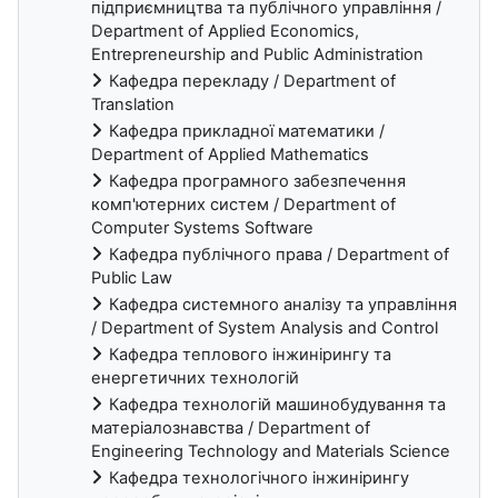
підприємництва та публічного управління /
Department of Applied Economics,
Entrepreneurship and Public Administration
Кафедра перекладу / Department of
Translation
Кафедра прикладної математики /
Department of Applied Mathematics
Кафедра програмного забезпечення
комп'ютерних систем / Department of
Computer Systems Software
Кафедра публічного права / Department of
Public Law
Кафедра системного аналізу та управління
/ Department of System Analysis and Control
Кафедра теплового інжинірингу та
енергетичних технологій
Кафедра технологій машинобудування та
матеріалознавства / Department of
Engineering Technology and Materials Science
Кафедра технологічного інжинірингу