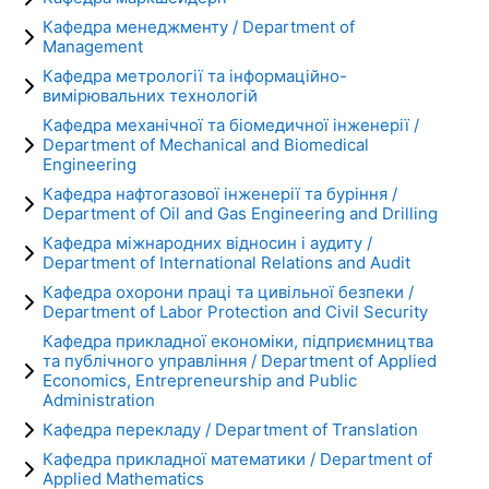
Кафедра менеджменту / Department of
Management
Кафедра метрології та інформаційно-
вимірювальних технологій
Кафедра механічної та біомедичної інженерії /
Department of Mechanical and Biomedical
Engineering
Кафедра нафтогазової інженерії та буріння /
Department of Oil and Gas Engineering and Drilling
Кафедра міжнародних відносин і аудиту /
Department of International Relations and Audit
Кафедра охорони праці та цивільної безпеки /
Department of Labor Protection and Civil Security
Кафедра прикладної економіки, підприємництва
та публічного управління / Department of Applied
Economics, Entrepreneurship and Public
Administration
Кафедра перекладу / Department of Translation
Кафедра прикладної математики / Department of
Applied Mathematics