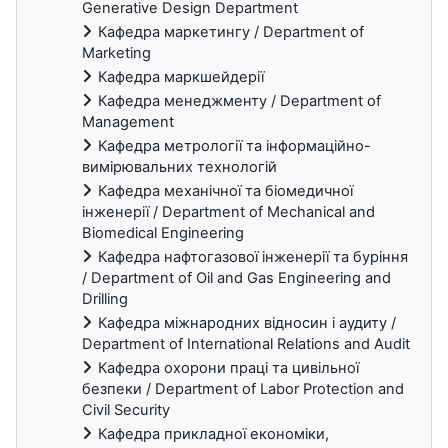
Generative Design Department
Кафедра маркетингу / Department of
Marketing
Кафедра маркшейдерії
Кафедра менеджменту / Department of
Management
Кафедра метрології та інформаційно-
вимірювальних технологій
Кафедра механічної та біомедичної
інженерії / Department of Mechanical and
Biomedical Engineering
Кафедра нафтогазової інженерії та буріння
/ Department of Oil and Gas Engineering and
Drilling
Кафедра міжнародних відносин і аудиту /
Department of International Relations and Audit
Кафедра охорони праці та цивільної
безпеки / Department of Labor Protection and
Civil Security
Кафедра прикладної економіки,