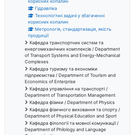
корисних копалин
Гідравліка
Технологічні задачі у збагаченні
корисних копалин
Метрологія, стандартизація, якість
продукції
Кафедра транспортних систем та
енергомеханічних комплексів / Department
of Transport Systems and Energy-Mechanical
Complexes
Кафедра туризму та економіки
підприємства / Department of Tourism and
Economics of Enterprise
Кафедра управління на транспорті /
Department of Transportation Management
Кафедра фізики / Department of Physics
Кафедра фізичного виховання та спорту /
Department of Physical Education and Sport
Кафедра філології та мовної комунікації /
Department of Philology and Language