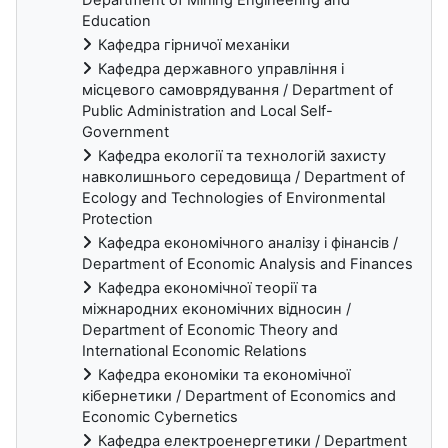
Education
Кафедра гірничої механіки
Кафедра державного управління і
місцевого самоврядування / Department of
Public Administration and Local Self-
Government
Кафедра екології та технологій захисту
навколишнього середовища / Department of
Ecology and Technologies of Environmental
Protection
Кафедра економічного аналізу і фінансів /
Department of Economic Analysis and Finances
Кафедра економічної теорії та
міжнародних економічних відносин /
Department of Economic Theory and
International Economic Relations
Кафедра економіки та економічної
кібернетики / Department of Economics and
Economic Cybernetics
Кафедра електроенергетики / Department