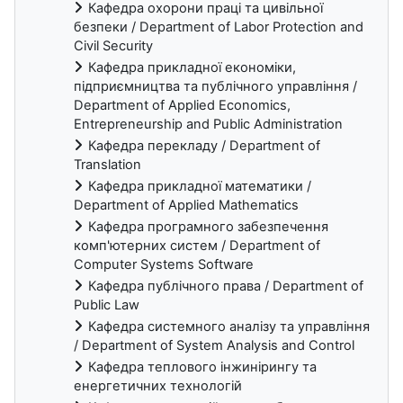
Кафедра охорони праці та цивільної
безпеки / Department of Labor Protection and
Civil Security
Кафедра прикладної економіки,
підприємництва та публічного управління /
Department of Applied Economics,
Entrepreneurship and Public Administration
Кафедра перекладу / Department of
Translation
Кафедра прикладної математики /
Department of Applied Mathematics
Кафедра програмного забезпечення
комп'ютерних систем / Department of
Computer Systems Software
Кафедра публічного права / Department of
Public Law
Кафедра системного аналізу та управління
/ Department of System Analysis and Control
Кафедра теплового інжинірингу та
енергетичних технологій