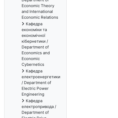
Economic Theory
and International
Economic Relations
Кафедра
економіки та
економічної
кібернетики /
Department of
Economics and
Economic
Cybernetics
Кафедра
електроенергетики
/ Department of
Electric Power
Engineering
Кафедра
електропривода /
Department of