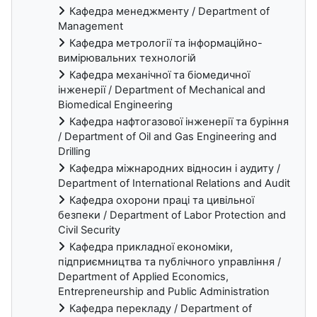
Кафедра менеджменту / Department of
Management
Кафедра метрології та інформаційно-
вимірювальних технологій
Кафедра механічної та біомедичної
інженерії / Department of Mechanical and
Biomedical Engineering
Кафедра нафтогазової інженерії та буріння
/ Department of Oil and Gas Engineering and
Drilling
Кафедра міжнародних відносин і аудиту /
Department of International Relations and Audit
Кафедра охорони праці та цивільної
безпеки / Department of Labor Protection and
Civil Security
Кафедра прикладної економіки,
підприємництва та публічного управління /
Department of Applied Economics,
Entrepreneurship and Public Administration
Кафедра перекладу / Department of