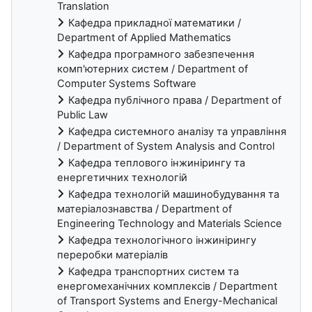
Translation
Кафедра прикладної математики /
Department of Applied Mathematics
Кафедра програмного забезпечення
комп'ютерних систем / Department of
Computer Systems Software
Кафедра публічного права / Department of
Public Law
Кафедра системного аналізу та управління
/ Department of System Analysis and Control
Кафедра теплового інжинірингу та
енергетичних технологій
Кафедра технологій машинобудування та
матеріалознавства / Department of
Engineering Technology and Materials Science
Кафедра технологічного інжинірингу
переробки матеріалів
Кафедра транспортних систем та
енергомеханічних комплексів / Department
of Transport Systems and Energy-Mechanical