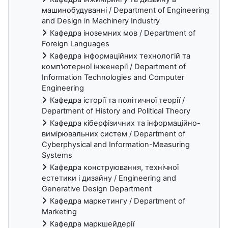
машинобудуванні / Department of Engineering
and Design in Machinery Industry
Кафедра іноземних мов / Department of
Foreign Languages
Кафедра інформаційних технологій та
комп'ютерної інженерії / Department of
Information Technologies and Computer
Engineering
Кафедра історії та політичної теорії /
Department of History and Political Theory
Кафедра кіберфізичних та інформаційно-
вимірювальних систем / Department of
Cyberphysical and Information-Measuring
Systems
Кафедра конструювання, технічної
естетики і дизайну / Engineering and
Generative Design Department
Кафедра маркетингу / Department of
Marketing
Кафедра маркшейдерії