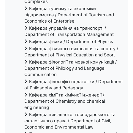
Complexes
Кафедра туризму та економіки
підприємства / Department of Tourism and
Economics of Enterprise
Кафедра управління на транспорті /
Department of Transportation Management
Кафедра фізики / Department of Physics
Кафедра фізичного виховання та спорту /
Department of Physical Education and Sport
Кафедра філології та мовної комунікації /
Department of Philology and Language
Communication
Кафедра філософії і педагогіки / Department
of Philosophy and Pedagogy
Кафедра хімії та хімічної інженерії /
Department of Chemistry and chemical
engineering
Кафедра цивільного, господарського та
екологічного права / Department of Civil,
Economic and Environmental Law