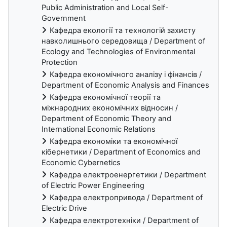
Public Administration and Local Self-
Government
Кафедра екології та технологій захисту
навколишнього середовища / Department of
Ecology and Technologies of Environmental
Protection
Кафедра економічного аналізу і фінансів /
Department of Economic Analysis and Finances
Кафедра економічної теорії та
міжнародних економічних відносин /
Department of Economic Theory and
International Economic Relations
Кафедра економіки та економічної
кібернетики / Department of Economics and
Economic Cybernetics
Кафедра електроенергетики / Department
of Electric Power Engineering
Кафедра електропривода / Department of
Electric Drive
Кафедра електротехніки / Department of