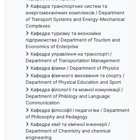
Кафедра транспортних систем та
енергомеханічних комплексів / Department
of Transport Systems and Energy-Mechanical
Complexes
Кафедра туризму та економіки
підприємства / Department of Tourism and
Economics of Enterprise
Кафедра управління на транспорті /
Department of Transportation Management
Кафедра фізики / Department of Physics
Кафедра фізичного виховання та спорту /
Department of Physical Education and Sport
Кафедра філології та мовної комунікації /
Department of Philology and Language
Communication
Кафедра філософії і педагогіки / Department
of Philosophy and Pedagogy
Кафедра хімії та хімічної інженерії /
Department of Chemistry and chemical
engineering