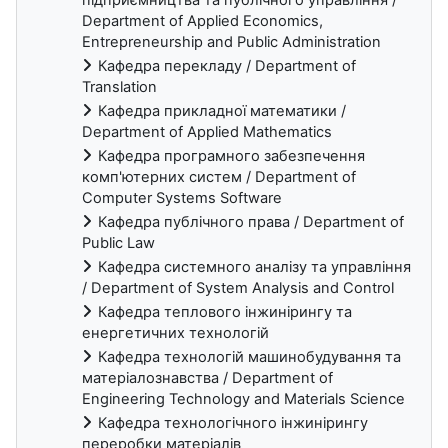
Department of Applied Economics,
Entrepreneurship and Public Administration
Кафедра перекладу / Department of
Translation
Кафедра прикладної математики /
Department of Applied Mathematics
Кафедра програмного забезпечення
комп'ютерних систем / Department of
Computer Systems Software
Кафедра публічного права / Department of
Public Law
Кафедра системного аналізу та управління
/ Department of System Analysis and Control
Кафедра теплового інжинірингу та
енергетичних технологій
Кафедра технологій машинобудування та
матеріалознавства / Department of
Engineering Technology and Materials Science
Кафедра технологічного інжинірингу
переробки матеріалів