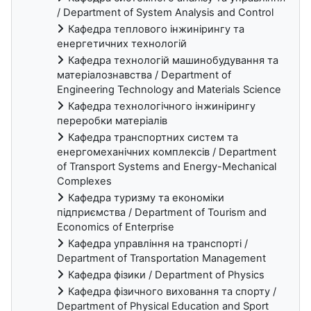
/ Department of System Analysis and Control
Кафедра теплового інжинірингу та
енергетичних технологій
Кафедра технологій машинобудування та
матеріалознавства / Department of
Engineering Technology and Materials Science
Кафедра технологічного інжинірингу
переробки матеріалів
Кафедра транспортних систем та
енергомеханічних комплексів / Department
of Transport Systems and Energy-Mechanical
Complexes
Кафедра туризму та економіки
підприємства / Department of Tourism and
Economics of Enterprise
Кафедра управління на транспорті /
Department of Transportation Management
Кафедра фізики / Department of Physics
Кафедра фізичного виховання та спорту /
Department of Physical Education and Sport