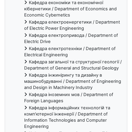
Кафедра економіки та економічної
кібернетики / Department of Economics and
Economic Cybernetics
Кафедра електроенергетики / Department
of Electric Power Engineering
Кафедра електропривода / Department of
Electric Drive
Кафедра електротехніки / Department of
Electrical Engineering
Кафедра загальної та структурної геології /
Department of General and Structural Geology
Кафедра інжинірингу та дизайну в
машинобудуванні / Department of Engineering
and Design in Machinery Industry
Кафедра іноземних мов / Department of
Foreign Languages
Кафедра інформаційних технологій та
комп'ютерної інженерії / Department of
Information Technologies and Computer
Engineering