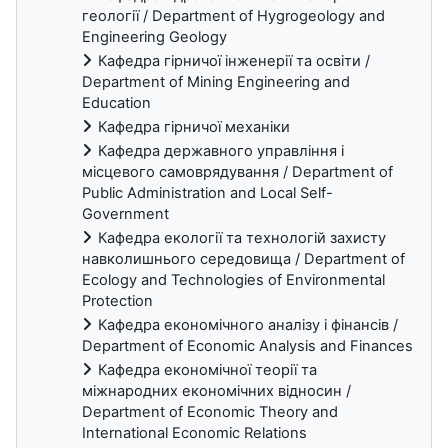
геології / Department of Hygrogeology and
Engineering Geology
Кафедра гірничої інженерії та освіти /
Department of Mining Engineering and
Education
Кафедра гірничої механіки
Кафедра державного управління і
місцевого самоврядування / Department of
Public Administration and Local Self-
Government
Кафедра екології та технологій захисту
навколишнього середовища / Department of
Ecology and Technologies of Environmental
Protection
Кафедра економічного аналізу і фінансів /
Department of Economic Analysis and Finances
Кафедра економічної теорії та
міжнародних економічних відносин /
Department of Economic Theory and
International Economic Relations