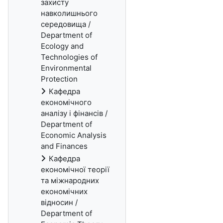
захисту
навколишнього
середовища /
Department of
Ecology and
Technologies of
Environmental
Protection
Кафедра
економічного
аналізу і фінансів /
Department of
Economic Analysis
and Finances
Кафедра
економічної теорії
та міжнародних
економічних
відносин /
Department of