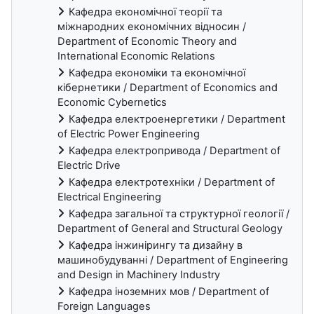
Кафедра економічної теорії та
міжнародних економічних відносин /
Department of Economic Theory and
International Economic Relations
Кафедра економіки та економічної
кібернетики / Department of Economics and
Economic Cybernetics
Кафедра електроенергетики / Department
of Electric Power Engineering
Кафедра електропривода / Department of
Electric Drive
Кафедра електротехніки / Department of
Electrical Engineering
Кафедра загальної та структурної геології /
Department of General and Structural Geology
Кафедра інжинірингу та дизайну в
машинобудуванні / Department of Engineering
and Design in Machinery Industry
Кафедра іноземних мов / Department of
Foreign Languages