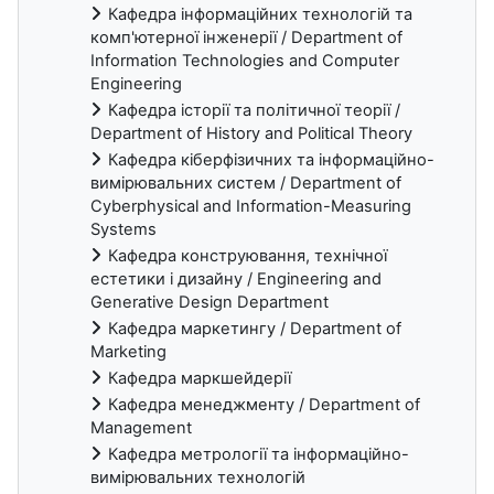
Кафедра інформаційних технологій та
комп'ютерної інженерії / Department of
Information Technologies and Computer
Engineering
Кафедра історії та політичної теорії /
Department of History and Political Theory
Кафедра кіберфізичних та інформаційно-
вимірювальних систем / Department of
Cyberphysical and Information-Measuring
Systems
Кафедра конструювання, технічної
естетики і дизайну / Engineering and
Generative Design Department
Кафедра маркетингу / Department of
Marketing
Кафедра маркшейдерії
Кафедра менеджменту / Department of
Management
Кафедра метрології та інформаційно-
вимірювальних технологій