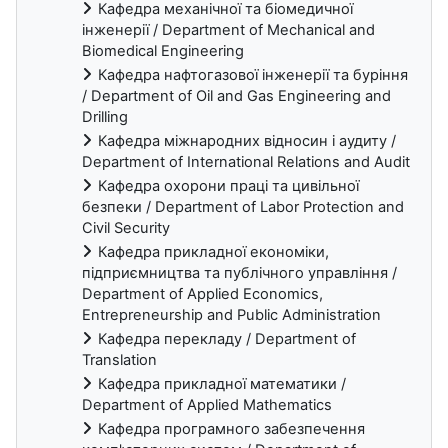
Кафедра механічної та біомедичної
інженерії / Department of Mechanical and
Biomedical Engineering
Кафедра нафтогазової інженерії та буріння
/ Department of Oil and Gas Engineering and
Drilling
Кафедра міжнародних відносин і аудиту /
Department of International Relations and Audit
Кафедра охорони праці та цивільної
безпеки / Department of Labor Protection and
Civil Security
Кафедра прикладної економіки,
підприємництва та публічного управління /
Department of Applied Economics,
Entrepreneurship and Public Administration
Кафедра перекладу / Department of
Translation
Кафедра прикладної математики /
Department of Applied Mathematics
Кафедра програмного забезпечення