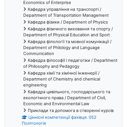
Economics of Enterprise
Кафедра управління на транспорті /
Department of Transportation Management
Кафедра фізики / Department of Physics
Кафедра фізичного виховання та спорту /
Department of Physical Education and Sport
Кафедра філології та мовної комунікації /
Department of Philology and Language
Communication
Кафедра філософії і педагогіки / Department
of Philosophy and Pedagogy
Кафедра хімії та хімічної інженерії /
Department of Chemistry and chemical
engineering
Кафедра цивільного, господарського та
екологічного права / Department of Civil,
Economic and Environmental Law
Приклади та допомога в створенні курсів
Ціннісні компетенції фахівця. 052
Політологія