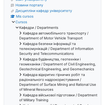
Новини порталу
Дисципліни кафедр університету
Mis cursos
Cursos
Кафедри / Departments
Кафедра автомобільного транспорту /
Department of Motor Vehicle Transport
Кафедра безпеки інформації та
телекомунікацій / Department of Information
Security and Telecommunications
Кафедра будівництва, геотехніки і
геомеханіки / Department of Civil Engineering,
Geotechnical Engineering, and Geomechanics
Кафедра відкритих гірничих робіт та
раціонального надрокористування /
Department of Surface Mining and Rational Use
of Mineral Resources
Кафедра військової підготовки / Department
of Military Training