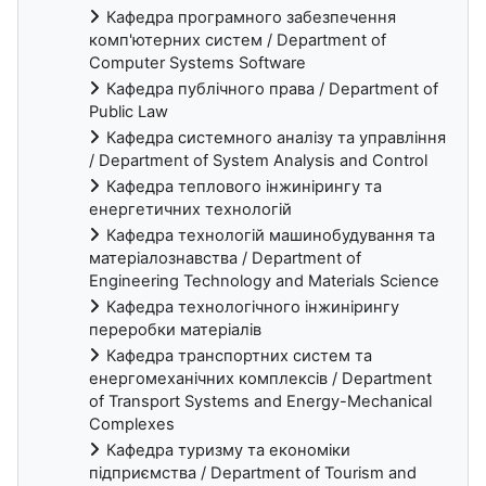
Кафедра програмного забезпечення
комп'ютерних систем / Department of
Computer Systems Software
Кафедра публічного права / Department of
Public Law
Кафедра системного аналізу та управління
/ Department of System Analysis and Control
Кафедра теплового інжинірингу та
енергетичних технологій
Кафедра технологій машинобудування та
матеріалознавства / Department of
Engineering Technology and Materials Science
Кафедра технологічного інжинірингу
переробки матеріалів
Кафедра транспортних систем та
енергомеханічних комплексів / Department
of Transport Systems and Energy-Mechanical
Complexes
Кафедра туризму та економіки
підприємства / Department of Tourism and