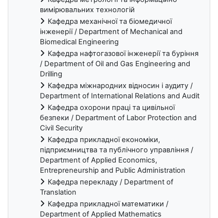
вимірювальних технологій
Кафедра механічної та біомедичної
інженерії / Department of Mechanical and
Biomedical Engineering
Кафедра нафтогазової інженерії та буріння
/ Department of Oil and Gas Engineering and
Drilling
Кафедра міжнародних відносин і аудиту /
Department of International Relations and Audit
Кафедра охорони праці та цивільної
безпеки / Department of Labor Protection and
Civil Security
Кафедра прикладної економіки,
підприємництва та публічного управління /
Department of Applied Economics,
Entrepreneurship and Public Administration
Кафедра перекладу / Department of
Translation
Кафедра прикладної математики /
Department of Applied Mathematics