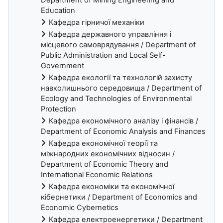
Education
Кафедра гірничої механіки
Кафедра державного управління і
місцевого самоврядування / Department of
Public Administration and Local Self-
Government
Кафедра екології та технологій захисту
навколишнього середовища / Department of
Ecology and Technologies of Environmental
Protection
Кафедра економічного аналізу і фінансів /
Department of Economic Analysis and Finances
Кафедра економічної теорії та
міжнародних економічних відносин /
Department of Economic Theory and
International Economic Relations
Кафедра економіки та економічної
кібернетики / Department of Economics and
Economic Cybernetics
Кафедра електроенергетики / Department