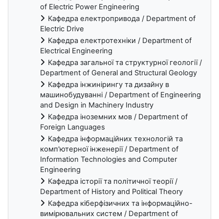
of Electric Power Engineering
Кафедра електропривода / Department of
Electric Drive
Кафедра електротехніки / Department of
Electrical Engineering
Кафедра загальної та структурної геології /
Department of General and Structural Geology
Кафедра інжинірингу та дизайну в
машинобудуванні / Department of Engineering
and Design in Machinery Industry
Кафедра іноземних мов / Department of
Foreign Languages
Кафедра інформаційних технологій та
комп'ютерної інженерії / Department of
Information Technologies and Computer
Engineering
Кафедра історії та політичної теорії /
Department of History and Political Theory
Кафедра кіберфізичних та інформаційно-
вимірювальних систем / Department of