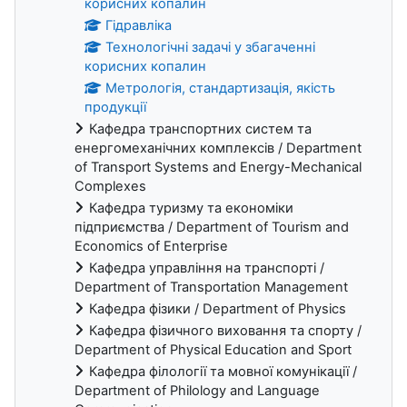
корисних копалин
Гідравліка
Технологічні задачі у збагаченні
корисних копалин
Метрологія, стандартизація, якість
продукції
Кафедра транспортних систем та
енергомеханічних комплексів / Department
of Transport Systems and Energy-Mechanical
Complexes
Кафедра туризму та економіки
підприємства / Department of Tourism and
Economics of Enterprise
Кафедра управління на транспорті /
Department of Transportation Management
Кафедра фізики / Department of Physics
Кафедра фізичного виховання та спорту /
Department of Physical Education and Sport
Кафедра філології та мовної комунікації /
Department of Philology and Language