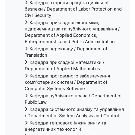
Кафедра охорони праці та цивільної
безпеки / Department of Labor Protection and
Civil Security
Кафедра прикладної економіки,
підприємництва та публічного управління /
Department of Applied Economics,
Entrepreneurship and Public Administration
Кафедра перекладу / Department of
Translation
Кафедра прикладної математики /
Department of Applied Mathematics
Кафедра програмного забезпечення
комп'ютерних систем / Department of
Computer Systems Software
Кафедра публічного права / Department of
Public Law
Кафедра системного аналізу та управління
/ Department of System Analysis and Control
Кафедра теплового інжинірингу та
енергетичних технологій