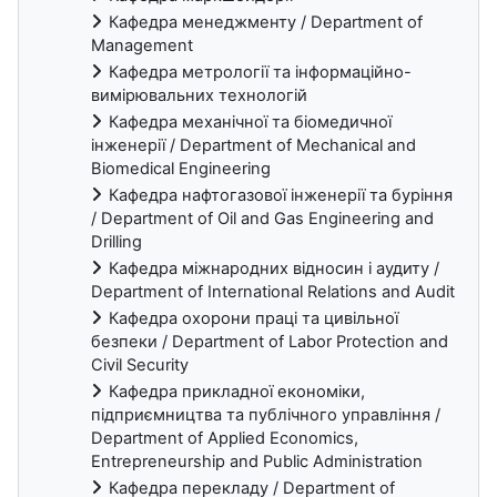
Кафедра менеджменту / Department of
Management
Кафедра метрології та інформаційно-
вимірювальних технологій
Кафедра механічної та біомедичної
інженерії / Department of Mechanical and
Biomedical Engineering
Кафедра нафтогазової інженерії та буріння
/ Department of Oil and Gas Engineering and
Drilling
Кафедра міжнародних відносин і аудиту /
Department of International Relations and Audit
Кафедра охорони праці та цивільної
безпеки / Department of Labor Protection and
Civil Security
Кафедра прикладної економіки,
підприємництва та публічного управління /
Department of Applied Economics,
Entrepreneurship and Public Administration
Кафедра перекладу / Department of