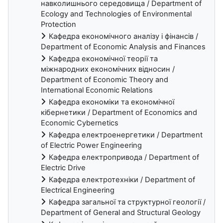
навколишнього середовища / Department of
Ecology and Technologies of Environmental
Protection
Кафедра економічного аналізу і фінансів /
Department of Economic Analysis and Finances
Кафедра економічної теорії та
міжнародних економічних відносин /
Department of Economic Theory and
International Economic Relations
Кафедра економіки та економічної
кібернетики / Department of Economics and
Economic Cybernetics
Кафедра електроенергетики / Department
of Electric Power Engineering
Кафедра електропривода / Department of
Electric Drive
Кафедра електротехніки / Department of
Electrical Engineering
Кафедра загальної та структурної геології /
Department of General and Structural Geology