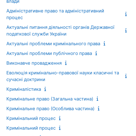
влади
Адміністративне право та адміністративний
процес
Актуальні питання діяльності органів Державної
податкової служби України
Актуальні проблеми кримінального права
Актуальні проблеми публічного права
Виконавче провадження
Еволюція кримінально-правової науки класичні та
сучасні доктрини
Криміналістика
Кримінальне право (Загальна частина)
Кримінальне право (Особлива частина)
Кримінальний процес
Кримінальний процес