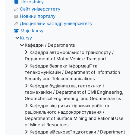
Uczestnicy
Сайт університету
Новини порталу
Дисципліни кафедр університету
Moje kursy
Kursy
Кафедри / Departments
Кафедра автомобільного транспорту /
Department of Motor Vehicle Transport
Кафедра безпеки інформації та
телекомунікацій / Department of Information
Security and Telecommunications
Кафедра будівництва, геотехніки і
геомеханіки / Department of Civil Engineering,
Geotechnical Engineering, and Geomechanics
Кафедра відкритих гірничих робіт та
раціонального надрокористування /
Department of Surface Mining and Rational Use
of Mineral Resources
Кафедра військової підготовки / Department